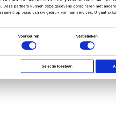
e. Deze partners kunnen deze gegevens combineren met andere i
erzameld op basis van uw gebruik van hun services. U gaat akk
Voorkeuren
Statistieken
Selectie toestaan
A