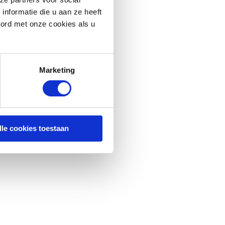
nformatie die u aan ze heeft
oord met onze cookies als u
Marketing
lle cookies toestaan