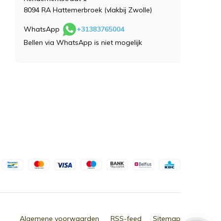
8094 RA Hattemerbroek (vlakbij Zwolle)
WhatsApp
+31383765004
Bellen via WhatsApp is niet mogelijk
Algemene voorwaarden
RSS-feed
Sitemap