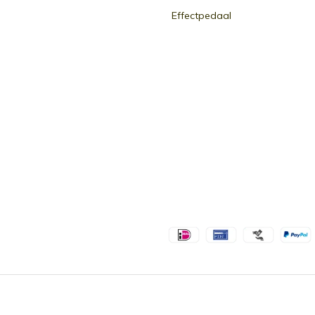
Effectpedaal