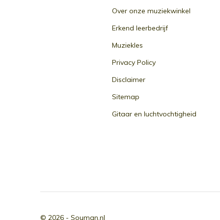
Over onze muziekwinkel
Erkend leerbedrijf
Muziekles
Privacy Policy
Disclaimer
Sitemap
Gitaar en luchtvochtigheid
© 2026 -
Souman.nl