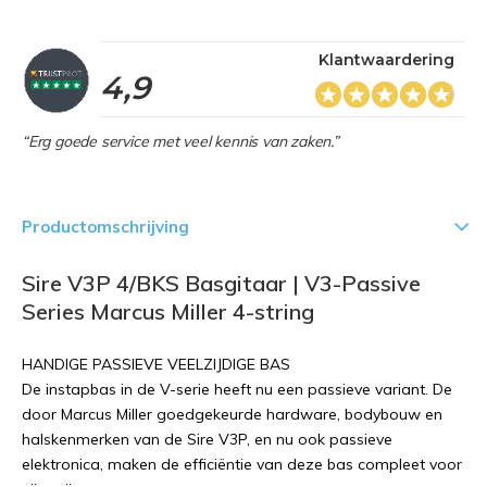
Klantwaardering
4,9
“Erg goede service met veel kennis van zaken.”
Productomschrijving
Sire V3P 4/BKS Basgitaar | V3-Passive
Series Marcus Miller 4-string
HANDIGE PASSIEVE VEELZIJDIGE BAS
De instapbas in de V-serie heeft nu een passieve variant. De
door Marcus Miller goedgekeurde hardware, bodybouw en
halskenmerken van de Sire V3P, en nu ook passieve
elektronica, maken de efficiëntie van deze bas compleet voor