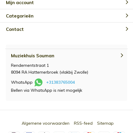
Mijn account
Categorieën
Contact
Muziekhuis Souman
Rendementstraat 1
8094 RA Hattemerbroek (vlakbij Zwolle)
WhatsApp
+31383765004
Bellen via WhatsApp is niet mogelijk
Algemene voorwaarden
RSS-feed
Sitemap