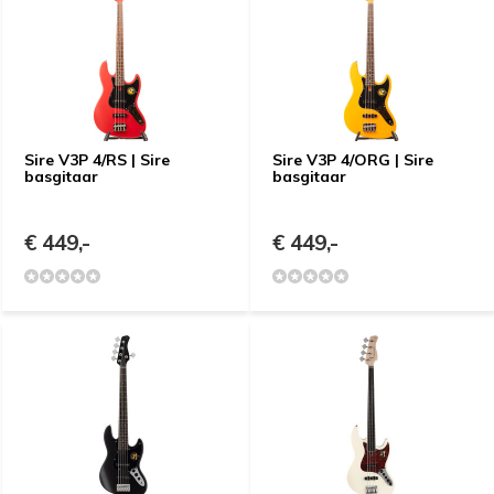
Sire V3P 4/RS | Sire
Sire V3P 4/ORG | Sire
basgitaar
basgitaar
€ 449,-
€ 449,-