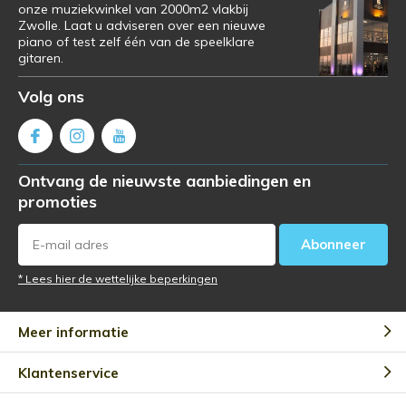
onze muziekwinkel van 2000m2 vlakbij
Zwolle. Laat u adviseren over een nieuwe
piano of test zelf één van de speelklare
gitaren.
Volg ons
Ontvang de nieuwste aanbiedingen en
promoties
Abonneer
* Lees hier de wettelijke beperkingen
Meer informatie
Klantenservice