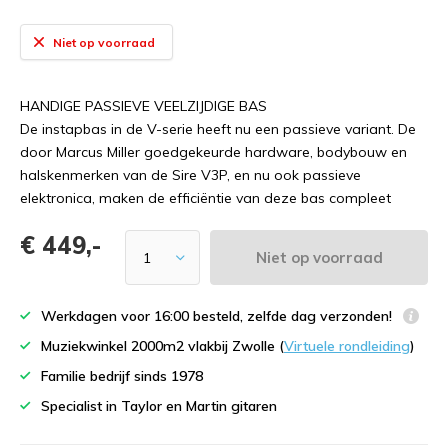
Niet op voorraad
HANDIGE PASSIEVE VEELZIJDIGE BAS
De instapbas in de V-serie heeft nu een passieve variant. De
door Marcus Miller goedgekeurde hardware, bodybouw en
halskenmerken van de Sire V3P, en nu ook passieve
elektronica, maken de efficiëntie van deze bas compleet
€ 449,-
Niet op voorraad
Werkdagen voor 16:00 besteld, zelfde dag verzonden!
Muziekwinkel 2000m2 vlakbij Zwolle (
Virtuele rondleiding
)
Familie bedrijf sinds 1978
Specialist in Taylor en Martin gitaren