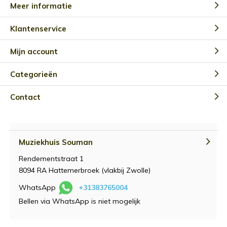
Meer informatie
Klantenservice
Mijn account
Categorieën
Contact
Muziekhuis Souman
Rendementstraat 1
8094 RA Hattemerbroek (vlakbij Zwolle)
WhatsApp
+31383765004
Bellen via WhatsApp is niet mogelijk