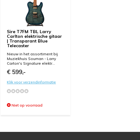
Sire T7FM TBL Larry
Carlton elektrische gitaar
| Transparant Blue
Telecaster
Nieuw in het assortiment bij
Muziekhuis Souman - Larry
Carton's Signature elektr...
€ 599,-
Klik voor verzendinformatie
Niet op voorraad