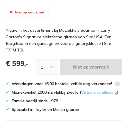
Niet op voorraad
Nieuw in het assortiment bij Muziekhuis Souman - Larry
Carton's Signature elektrische gitaren van Sire USA! Een
topgitaar in een gunstige en voordelige prijsklasse | Sire
T7FM TBL
€ 599,-
Niet op voorraad
Werkdagen voor 16:00 besteld, zelfde dag verzonden!
Muziekwinkel 2000m2 vlakbij Zwolle (
Virtuele rondleiding
)
Familie bedrijf sinds 1978
Specialist in Taylor en Martin gitaren