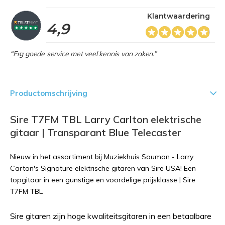
Klantwaardering
4,9
“Erg goede service met veel kennis van zaken.”
Productomschrijving
Sire T7FM TBL Larry Carlton elektrische
gitaar | Transparant Blue Telecaster
Nieuw in het assortiment bij Muziekhuis Souman - Larry
Carton's Signature elektrische gitaren van Sire USA! Een
topgitaar in een gunstige en voordelige prijsklasse | Sire
T7FM TBL
Sire gitaren zijn hoge kwaliteitsgitaren in een betaalbare