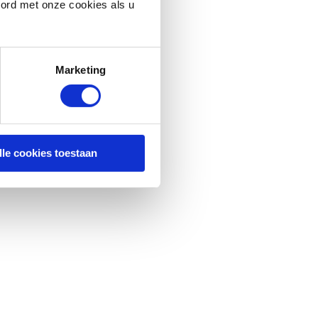
oord met onze cookies als u
Marketing
lle cookies toestaan