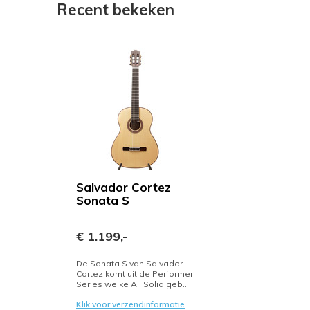
Recent bekeken
Salvador Cortez
Sonata S
€ 1.199,-
De Sonata S van Salvador
Cortez komt uit de Performer
Series welke All Solid geb...
Klik voor verzendinformatie