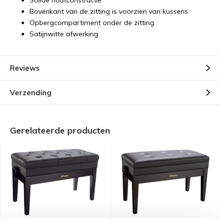
Solide houtconstructie
Bovenkant van de zitting is voorzien van kussens
Opbergcompartiment onder de zitting
Satijnwitte afwerking
Reviews
Verzending
Gerelateerde producten