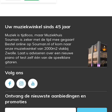
Uw muziekwinkel sinds 45 jaar
Muziek is tijdloos, maar Muziekhuis
Souman is zeker met de tijd mee gegaan!
Bestel online op Souman.nl of kom naar
onze muziekwinkel van 2000m2 vlakbij
Zwolle. Laat u adviseren over een nieuwe
piano of test zelf één van de speelklare
gitaren.
Volg ons
Ontvang de nieuwste aanbiedingen en
promoties