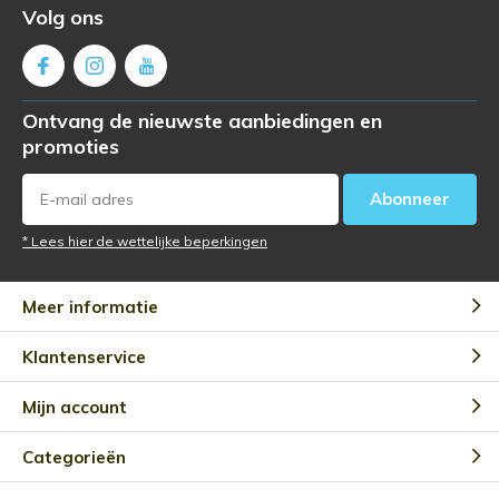
Volg ons
Ontvang de nieuwste aanbiedingen en
promoties
Abonneer
* Lees hier de wettelijke beperkingen
Meer informatie
Klantenservice
Mijn account
Categorieën