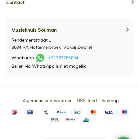
Contact
Muziekhuis Souman
Rendementstraat 1
8094 RA Hattemerbroek (vlakbij Zwolle)
WhatsApp
+31383765004
Bellen via WhatsApp is niet mogelijk
Algemene voorwaarden
RSS-feed
Sitemap