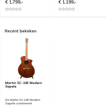
€ 1.799,-
€ 1.199,-
Recent bekeken
Martin SC-10E Modern
Sapele
De Martin SC‑10E Modern
Sapele combineert