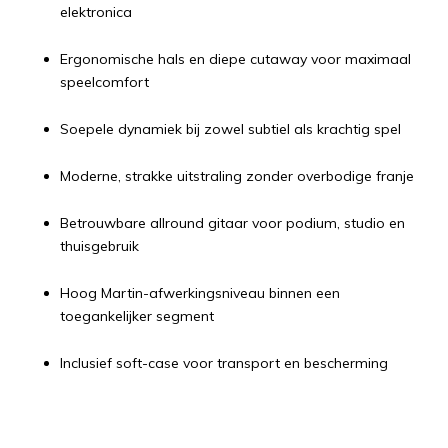
elektronica
Ergonomische hals en diepe cutaway voor maximaal
speelcomfort
Soepele dynamiek bij zowel subtiel als krachtig spel
Moderne, strakke uitstraling zonder overbodige franje
Betrouwbare allround gitaar voor podium, studio en
thuisgebruik
Hoog Martin-afwerkingsniveau binnen een
toegankelijker segment
Inclusief soft-case voor transport en bescherming