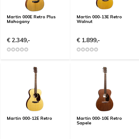
Martin 000E Retro Plus
Martin 000-13E Retro
Mahogany
Walnut
€ 2.349,-
€ 1.899,-
Martin 000-12E Retro
Martin 000-10E Retro
Sapele