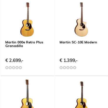
Martin 000e Retro Plus
Martin SC-10E Modern
Granadillo
€ 2.699,-
€ 1.399,-