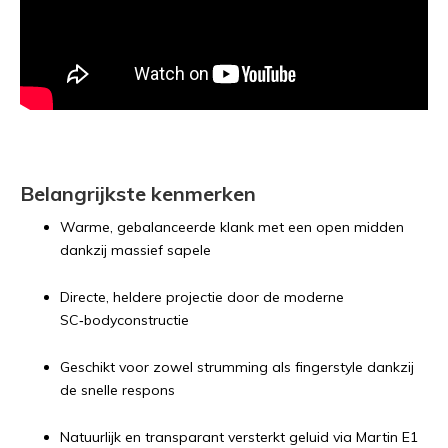
Belangrijkste kenmerken
Warme, gebalanceerde klank met een open midden
dankzij massief sapele
Directe, heldere projectie door de moderne
SC‑bodyconstructie
Geschikt voor zowel strumming als fingerstyle dankzij
de snelle respons
Natuurlijk en transparant versterkt geluid via Martin E1