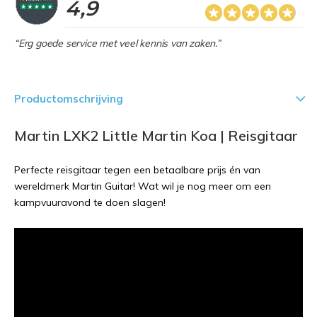
4,9
“Erg goede service met veel kennis van zaken.”
Productomschrijving
Martin LXK2 Little Martin Koa | Reisgitaar
Perfecte reisgitaar tegen een betaalbare prijs én van
wereldmerk Martin Guitar! Wat wil je nog meer om een
kampvuuravond te doen slagen!