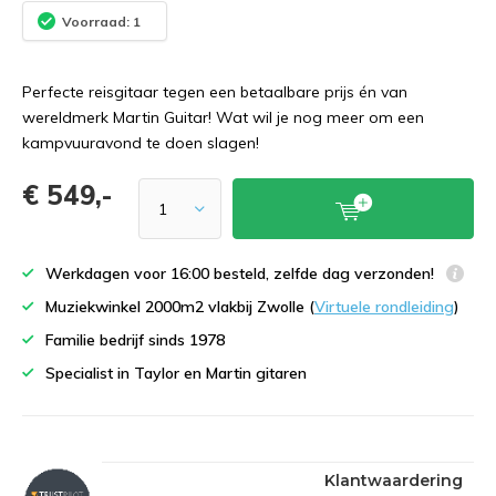
Voorraad: 1
Perfecte reisgitaar tegen een betaalbare prijs én van
wereldmerk Martin Guitar! Wat wil je nog meer om een
kampvuuravond te doen slagen!
€ 549,-
Werkdagen voor 16:00 besteld, zelfde dag verzonden!
Muziekwinkel 2000m2 vlakbij Zwolle (
Virtuele rondleiding
)
Familie bedrijf sinds 1978
Specialist in Taylor en Martin gitaren
Klantwaardering