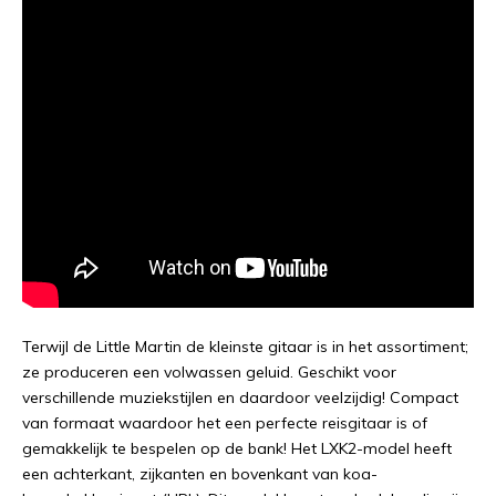
Terwijl de Little Martin de kleinste gitaar is in het assortiment;
ze produceren een volwassen geluid. Geschikt voor
verschillende muziekstijlen en daardoor veelzijdig! Compact
van formaat waardoor het een perfecte reisgitaar is of
gemakkelijk te bespelen op de bank! Het LXK2-model heeft
een achterkant, zijkanten en bovenkant van koa-