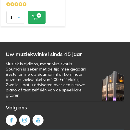
Uw muziekwinkel sinds 45 jaar
Muziek is tijdloos, maar Muziekhuis
Souman is zeker met de tijd mee gegaan!
Bestel online op Souman.nl of kom naar
onze muziekwinkel van 2000m2 vlakbij
Zwolle. Laat u adviseren over een nieuwe
piano of test zelf één van de speelklare
gitaren.
Volg ons