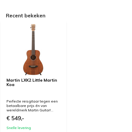
Recent bekeken
Martin LXK2 Little Martin
Koa
Perfecte reisgitaar tegen een
betaalbare prijs én van
wereldmerk Martin Guitar!...
€ 549,-
Snelle levering