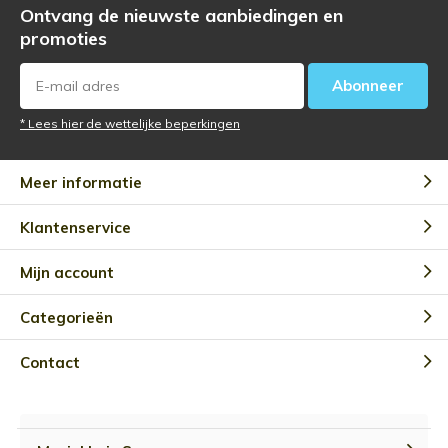
Ontvang de nieuwste aanbiedingen en
promoties
Abonneer
* Lees hier de wettelijke beperkingen
Meer informatie
Klantenservice
Mijn account
Categorieën
Contact