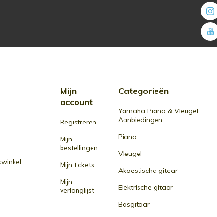
Mijn
Categorieën
account
Yamaha Piano & Vleugel
Aanbiedingen
Registreren
Piano
Mijn
bestellingen
Vleugel
winkel
Mijn tickets
Akoestische gitaar
Mijn
Elektrische gitaar
verlanglijst
Basgitaar