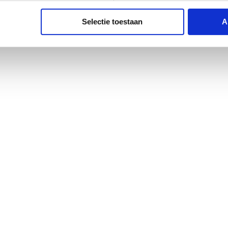
Selectie toestaan
A