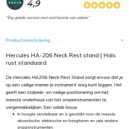
4,9
“Erg goede service met veel kennis van zaken.”
Productomschrijving
Hercules HA-206 Neck Rest stand | Hals
rust standaard
De Hercules HA206 Neck Rest Stand zorgt ervoor dat je
op een veilige manier je instrument weg kunt leggen. Het
geeft een stabiele- en veilige positionering om het
meeste onderhoud van het snaarinstrumenten te
vergemakkelijken. Een solide bouw.
In hoogte verstelbaar en is geschikt voor de meeste
akoestische, elektrische en basgitaren en vele andere
snaarinstrumenten.