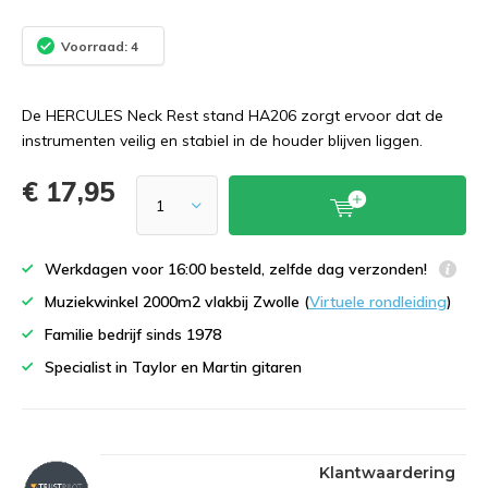
Voorraad: 4
De HERCULES Neck Rest stand HA206 zorgt ervoor dat de
instrumenten veilig en stabiel in de houder blijven liggen.
€ 17,95
Werkdagen voor 16:00 besteld, zelfde dag verzonden!
Muziekwinkel 2000m2 vlakbij Zwolle (
Virtuele rondleiding
)
Familie bedrijf sinds 1978
Specialist in Taylor en Martin gitaren
Klantwaardering