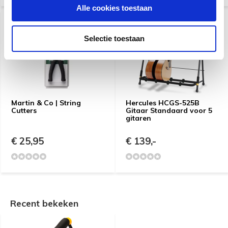
Alle cookies toestaan
Selectie toestaan
Martin & Co | String
Hercules HCGS-525B
Cutters
Gitaar Standaard voor 5
gitaren
€ 25,95
€ 139,-
Recent bekeken