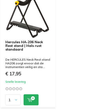
Hercules HA-206 Neck
Rest stand | Hals rust
standaard
De HERCULES Neck Rest stand
HA206 zorgt ervoor dat de
instrumenten veilig en sta...
€ 17,95
Snelle levering