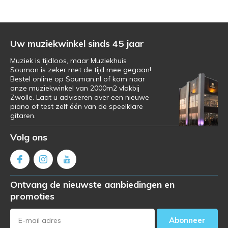
Uw muziekwinkel sinds 45 jaar
Muziek is tijdloos, maar Muziekhuis
Souman is zeker met de tijd mee gegaan!
Bestel online op Souman.nl of kom naar
onze muziekwinkel van 2000m2 vlakbij
Zwolle. Laat u adviseren over een nieuwe
piano of test zelf één van de speelklare
gitaren.
Volg ons
Ontvang de nieuwste aanbiedingen en
promoties
Abonneer