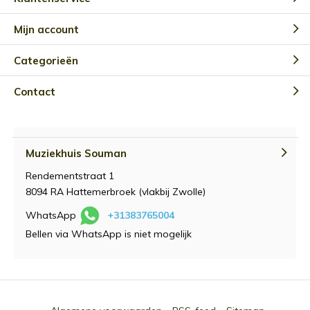
Mijn account
Categorieën
Contact
Muziekhuis Souman
Rendementstraat 1
8094 RA Hattemerbroek (vlakbij Zwolle)
WhatsApp
+31383765004
Bellen via WhatsApp is niet mogelijk