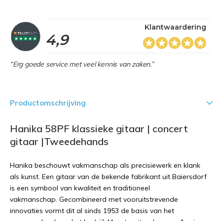
Klantwaardering
4,9
“Erg goede service met veel kennis van zaken.”
Productomschrijving
Hanika 58PF klassieke gitaar | concert
gitaar |Tweedehands
Hanika beschouwt vakmanschap als precisiewerk en klank
als kunst.
Een gitaar van de bekende fabrikant uit Baiersdorf
is een symbool van kwaliteit en traditioneel
vakmanschap.
Gecombineerd met vooruitstrevende
innovaties vormt dit al sinds 1953 de basis van het