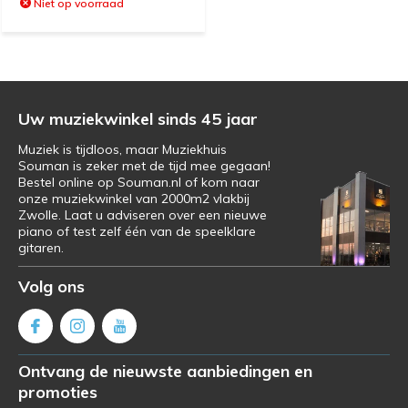
Niet op voorraad
Uw muziekwinkel sinds 45 jaar
Muziek is tijdloos, maar Muziekhuis
Souman is zeker met de tijd mee gegaan!
Bestel online op Souman.nl of kom naar
onze muziekwinkel van 2000m2 vlakbij
Zwolle. Laat u adviseren over een nieuwe
piano of test zelf één van de speelklare
gitaren.
Volg ons
Ontvang de nieuwste aanbiedingen en
promoties