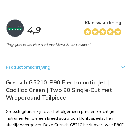
Klantwaardering
4,9
“Erg goede service met veel kennis van zaken.”
Productomschrijving
Gretsch G5210-P90 Electromatic Jet |
Cadillac Green | Two 90 Single-Cut met
Wraparound Tailpiece
Gretsch gitaren zijn over het algemeen pure en krachtige
instrumenten die een breed scala aan klank, speelstijl en
uiterlijk weergeven. Deze Gretsch G5210 bezit over twee P90E