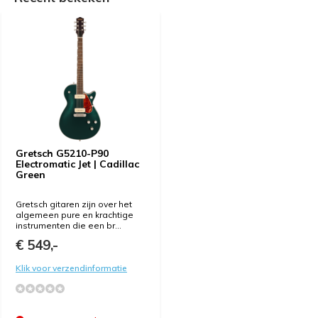
Gretsch G5210-P90
Electromatic Jet | Cadillac
Green
Gretsch gitaren zijn over het
algemeen pure en krachtige
instrumenten die een br...
€ 549,-
Klik voor verzendinformatie