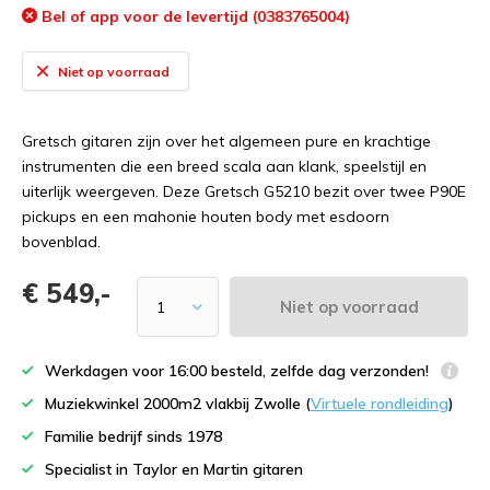
Bel of app voor de levertijd (0383765004)
Niet op voorraad
Gretsch gitaren zijn over het algemeen pure en krachtige
instrumenten die een breed scala aan klank, speelstijl en
uiterlijk weergeven. Deze Gretsch G5210 bezit over twee P90E
pickups en een mahonie houten body met esdoorn
bovenblad.
€ 549,-
Niet op voorraad
Werkdagen voor 16:00 besteld, zelfde dag verzonden!
Muziekwinkel 2000m2 vlakbij Zwolle (
Virtuele rondleiding
)
Familie bedrijf sinds 1978
Specialist in Taylor en Martin gitaren