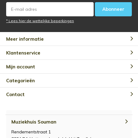
Abonneer
* Lees hier de wettelijke beperkingen
Meer informatie
Klantenservice
Mijn account
Categorieën
Contact
Muziekhuis Souman
Rendementstraat 1