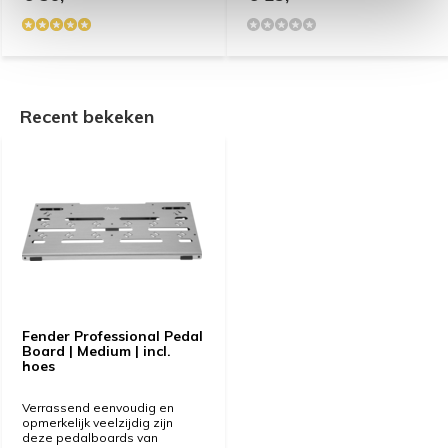
Recent bekeken
Fender Professional Pedal
Board | Medium | incl.
hoes
Verrassend eenvoudig en
opmerkelijk veelzijdig zijn
deze pedalboards van