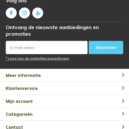
Volg ons
Ontvang de nieuwste aanbiedingen en
promoties
Abonneer
* Lees hier de wettelijke beperkingen
Meer informatie
Klantenservice
Mijn account
Categorieën
Contact