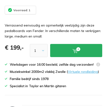
Voorraad: 1
Verrassend eenvoudig en opmerkelijk veelzijdig zijn deze
pedalboards van Fender. In verschillende maten te verkrijgen:
large, medium en small.
€ 199,-
Werkdagen voor 16:00 besteld, zelfde dag verzonden!
Muziekwinkel 2000m2 vlakbij Zwolle (
Virtuele rondleiding
)
Familie bedrijf sinds 1978
Specialist in Taylor en Martin gitaren