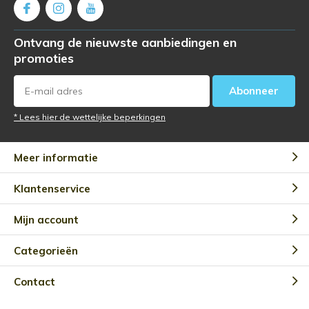
Ontvang de nieuwste aanbiedingen en
promoties
Abonneer
* Lees hier de wettelijke beperkingen
Meer informatie
Klantenservice
Mijn account
Categorieën
Contact