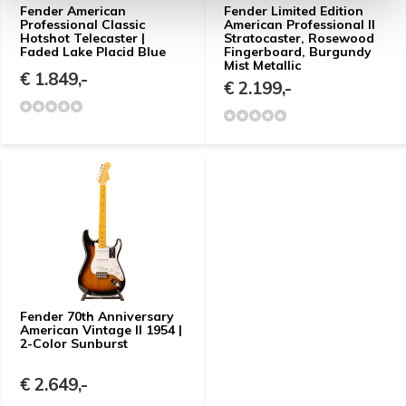
Fender American
Fender Limited Edition
Professional Classic
American Professional II
Hotshot Telecaster |
Stratocaster, Rosewood
Faded Lake Placid Blue
Fingerboard, Burgundy
Mist Metallic
€ 1.849,-
€ 2.199,-
Fender 70th Anniversary
American Vintage II 1954 |
2-Color Sunburst
€ 2.649,-