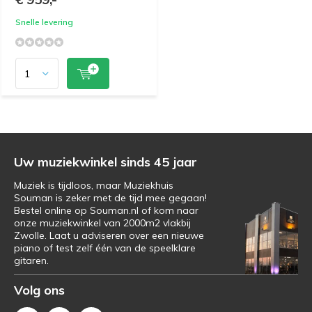
Snelle levering
Uw muziekwinkel sinds 45 jaar
Muziek is tijdloos, maar Muziekhuis
Souman is zeker met de tijd mee gegaan!
Bestel online op Souman.nl of kom naar
onze muziekwinkel van 2000m2 vlakbij
Zwolle. Laat u adviseren over een nieuwe
piano of test zelf één van de speelklare
gitaren.
Volg ons