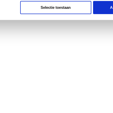
Selectie toestaan
A