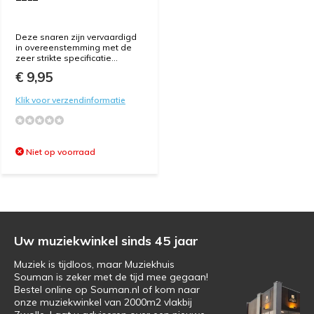
Deze snaren zijn vervaardigd
in overeenstemming met de
zeer strikte specificatie...
€ 9,95
Klik voor verzendinformatie
Niet op voorraad
Uw muziekwinkel sinds 45 jaar
Muziek is tijdloos, maar Muziekhuis
Souman is zeker met de tijd mee gegaan!
Bestel online op Souman.nl of kom naar
onze muziekwinkel van 2000m2 vlakbij