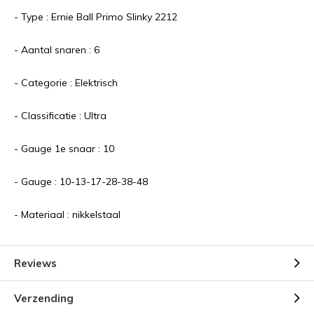
- Type : Ernie Ball Primo Slinky 2212
- Aantal snaren : 6
- Categorie : Elektrisch
- Classificatie : Ultra
- Gauge 1e snaar : 10
- Gauge : 10-13-17-28-38-48
- Materiaal : nikkelstaal
Reviews
Verzending