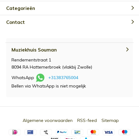
Categorieën
Contact
Muziekhuis Souman
Rendementstraat 1
8094 RA Hattemerbroek (vlakbij Zwolle)
WhatsApp
+31383765004
Bellen via WhatsApp is niet mogelijk
Algemene voorwaarden
RSS-feed
Sitemap