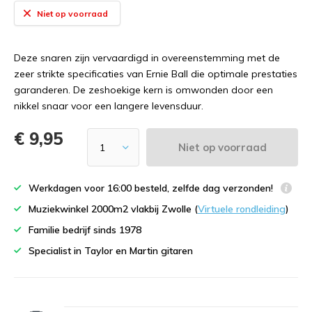
Niet op voorraad
Deze snaren zijn vervaardigd in overeenstemming met de
zeer strikte specificaties van Ernie Ball die optimale prestaties
garanderen. De zeshoekige kern is omwonden door een
nikkel snaar voor een langere levensduur.
€ 9,95
Niet op voorraad
Werkdagen voor 16:00 besteld, zelfde dag verzonden!
Muziekwinkel 2000m2 vlakbij Zwolle (
Virtuele rondleiding
)
Familie bedrijf sinds 1978
Specialist in Taylor en Martin gitaren