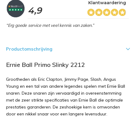
Klantwaardering
4,9
“Erg goede service met veel kennis van zaken.”
Productomschrijving
Ernie Ball Primo Slinky 2212
Grootheden als Eric Clapton, Jimmy Page, Slash, Angus
Young en een tal van andere legendes spelen met Ernie Ball
snaren. Deze snaren zijn vervaardigd in overeenstemming
met de zeer strikte specificaties van Ernie Ball die optimale
prestaties garanderen. De zeshoekige kern is omwonden
door een nikkel snaar voor een langere levensduur.