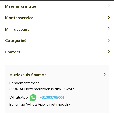
Meer informatie
Klantenservice
Mijn account
Categorieën
Contact
Muziekhuis Souman
Rendementstraat 1
8094 RA Hattemerbroek (vlakbij Zwolle)
WhatsApp
+31383765004
Bellen via WhatsApp is niet mogelijk