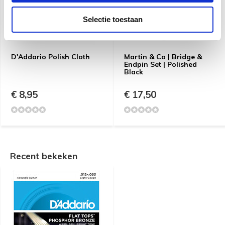
Selectie toestaan
D'Addario Polish Cloth
Martin & Co | Bridge &
Endpin Set | Polished
Black
€ 8,95
€ 17,50
Recent bekeken