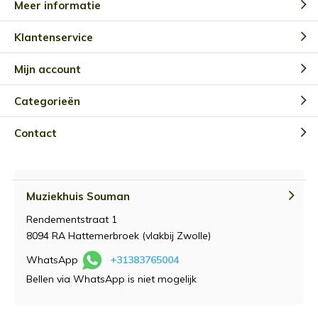
Meer informatie
Klantenservice
Mijn account
Categorieën
Contact
Muziekhuis Souman
Rendementstraat 1
8094 RA Hattemerbroek (vlakbij Zwolle)
WhatsApp
+31383765004
Bellen via WhatsApp is niet mogelijk