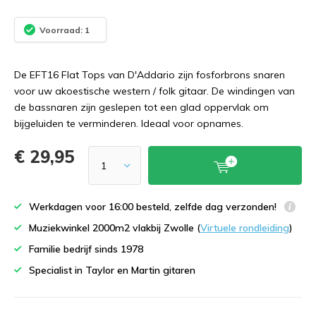
Voorraad: 1
De EFT16 Flat Tops van D'Addario zijn fosforbrons snaren
voor uw akoestische western / folk gitaar. De windingen van
de bassnaren zijn geslepen tot een glad oppervlak om
bijgeluiden te verminderen. Ideaal voor opnames.
€ 29,95
Werkdagen voor 16:00 besteld, zelfde dag verzonden!
Muziekwinkel 2000m2 vlakbij Zwolle (
Virtuele rondleiding
)
Familie bedrijf sinds 1978
Specialist in Taylor en Martin gitaren