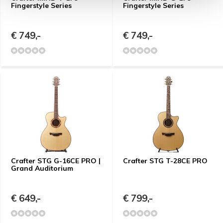
Fingerstyle Series
Fingerstyle Series
€ 749,-
€ 749,-
Crafter STG G-16CE PRO |
Crafter STG T-28CE PRO
Grand Auditorium
€ 649,-
€ 799,-