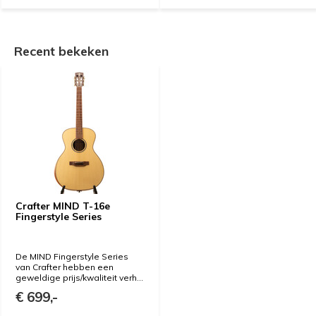
Recent bekeken
Crafter MIND T-16e
Fingerstyle Series
De MIND Fingerstyle Series
van Crafter hebben een
geweldige prijs/kwaliteit verh...
€ 699,-