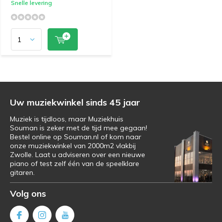
Snelle levering
Uw muziekwinkel sinds 45 jaar
Muziek is tijdloos, maar Muziekhuis
Souman is zeker met de tijd mee gegaan!
Bestel online op Souman.nl of kom naar
onze muziekwinkel van 2000m2 vlakbij
Zwolle. Laat u adviseren over een nieuwe
piano of test zelf één van de speelklare
gitaren.
Volg ons