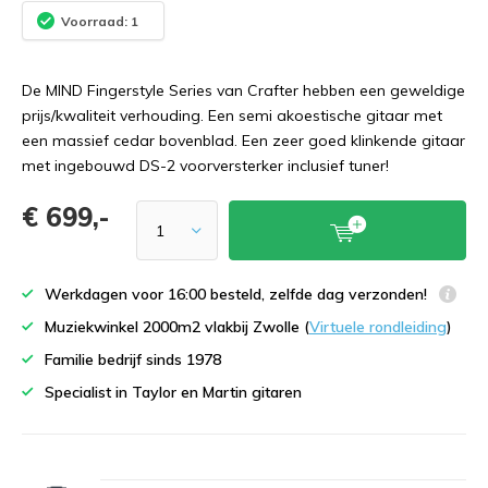
Voorraad: 1
De MIND Fingerstyle Series van Crafter hebben een geweldige
prijs/kwaliteit verhouding. Een semi akoestische gitaar met
een massief cedar bovenblad. Een zeer goed klinkende gitaar
met ingebouwd DS-2 voorversterker inclusief tuner!
€ 699,-
Werkdagen voor 16:00 besteld, zelfde dag verzonden!
Muziekwinkel 2000m2 vlakbij Zwolle (
Virtuele rondleiding
)
Familie bedrijf sinds 1978
Specialist in Taylor en Martin gitaren