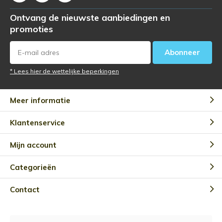
Ontvang de nieuwste aanbiedingen en
promoties
Abonneer
* Lees hier de wettelijke beperkingen
Meer informatie
Klantenservice
Mijn account
Categorieën
Contact