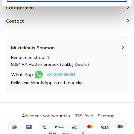
Categorieën
Contact
Muziekhuis Souman
Rendementstraat 1
8094 RA Hattemerbroek (vlakbij Zwolle)
WhatsApp
+31383765004
Bellen via WhatsApp is niet mogelijk
Algemene voorwaarden
RSS-feed
Sitemap