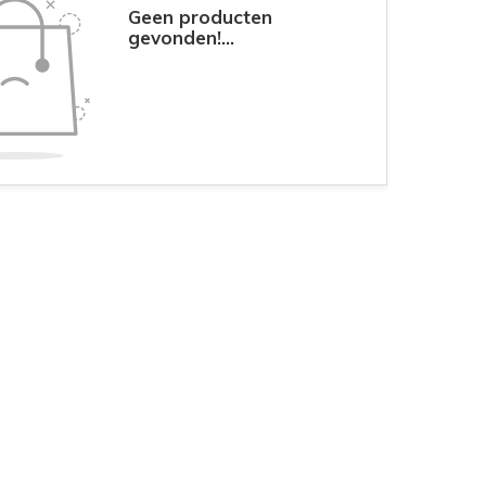
Geen producten
gevonden!...