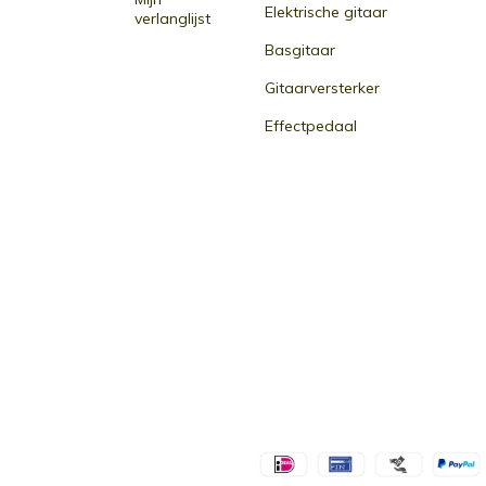
Elektrische gitaar
verlanglijst
Basgitaar
Gitaarversterker
Effectpedaal