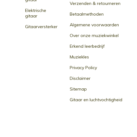
Verzenden & retourneren
Elektrische
Betaalmethoden
gitaar
Algemene voorwaarden
Gitaarversterker
Over onze muziekwinkel
Erkend leerbedrijf
Muziekles
Privacy Policy
Disclaimer
Sitemap
Gitaar en luchtvochtigheid