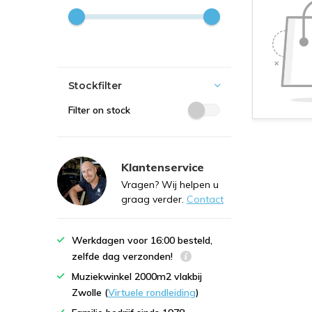
Stockfilter
Filter on stock
Klantenservice
Vragen? Wij helpen u
graag verder.
Contact
Werkdagen voor 16:00 besteld,
zelfde dag verzonden!
Muziekwinkel 2000m2 vlakbij
Zwolle (
Virtuele rondleiding
)