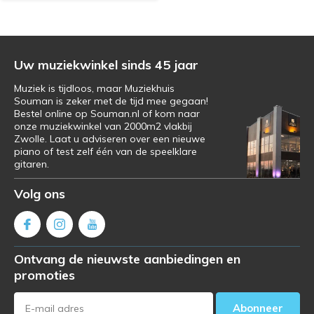
Uw muziekwinkel sinds 45 jaar
Muziek is tijdloos, maar Muziekhuis
Souman is zeker met de tijd mee gegaan!
Bestel online op Souman.nl of kom naar
onze muziekwinkel van 2000m2 vlakbij
Zwolle. Laat u adviseren over een nieuwe
piano of test zelf één van de speelklare
gitaren.
Volg ons
Ontvang de nieuwste aanbiedingen en
promoties
Abonneer