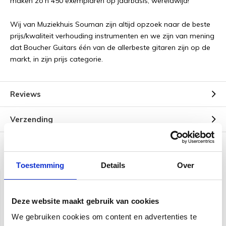
maken zo'n 450 exemplaren op jaarbasis, wereldwijd!
Wij van Muziekhuis Souman zijn altijd opzoek naar de beste
prijs/kwaliteit verhouding instrumenten en we zijn van mening
dat Boucher Guitars één van de allerbeste gitaren zijn op de
markt, in zijn prijs categorie.
Reviews
Verzending
Gerelateerde producten
Toestemming
Details
Over
Deze website maakt gebruik van cookies
We gebruiken cookies om content en advertenties te