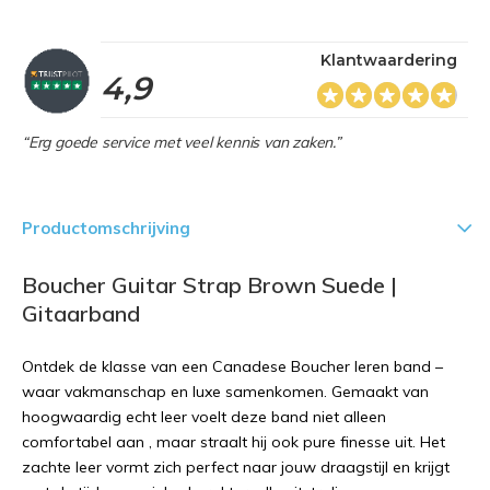
Klantwaardering
4,9
“Erg goede service met veel kennis van zaken.”
Productomschrijving
Boucher Guitar Strap Brown Suede |
Gitaarband
Ontdek de klasse van een Canadese Boucher leren band –
waar vakmanschap en luxe samenkomen. Gemaakt van
hoogwaardig echt leer voelt deze band niet alleen
comfortabel aan , maar straalt hij ook pure finesse uit. Het
zachte leer vormt zich perfect naar jouw draagstijl en krijgt