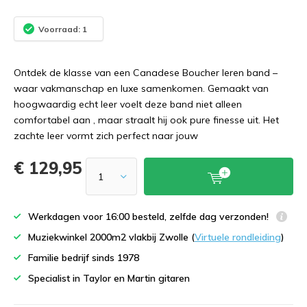
Voorraad: 1
Ontdek de klasse van een Canadese Boucher leren band –
waar vakmanschap en luxe samenkomen. Gemaakt van
hoogwaardig echt leer voelt deze band niet alleen
comfortabel aan , maar straalt hij ook pure finesse uit. Het
zachte leer vormt zich perfect naar jouw
€ 129,95
Werkdagen voor 16:00 besteld, zelfde dag verzonden!
Muziekwinkel 2000m2 vlakbij Zwolle (
Virtuele rondleiding
)
Familie bedrijf sinds 1978
Specialist in Taylor en Martin gitaren