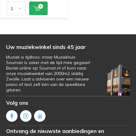
Uw muziekwinkel sinds 45 jaar
Muziek is tijdloos, maar Muziekhuis
Souman is zeker met de tijd mee gegaan!
Bestel online op Souman.nl of kom naar
onze muziekwinkel van 2000m2 vlakbij
Zwolle. Laat u adviseren over een nieuwe
piano of test zelf één van de speelklare
gitaren.
Volg ons
Ontvang de nieuwste aanbiedingen en