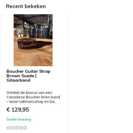
Recent bekeken
Boucher Guitar Strap
Brown Suede |
Gitaarband
Ontdek de klasse van een
Canadese Boucher leren band
– waar vakmanschap en lux...
€ 129,95
Snelle levering