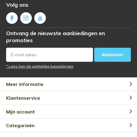
Volg ons
Ontvang de nieuwste aanbiedingen en
promoties
Abonneer
* Lees hier de wettelijke beperkingen
Meer informatie
Klantenservice
Mijn account
Categorieën