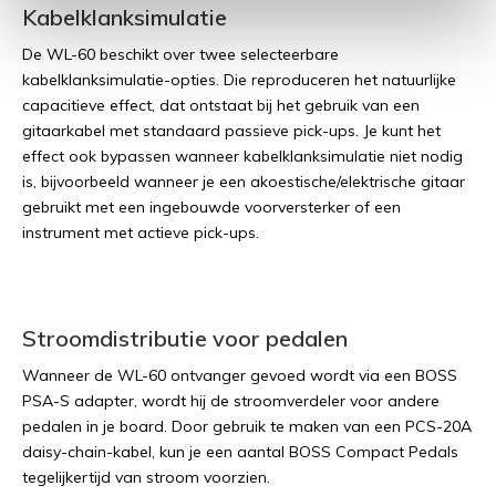
Kabelklanksimulatie
De WL-60 beschikt over twee selecteerbare
kabelklanksimulatie-opties. Die reproduceren het natuurlijke
capacitieve effect, dat ontstaat bij het gebruik van een
gitaarkabel met standaard passieve pick-ups. Je kunt het
effect ook bypassen wanneer kabelklanksimulatie niet nodig
is, bijvoorbeeld wanneer je een akoestische/elektrische gitaar
gebruikt met een ingebouwde voorversterker of een
instrument met actieve pick-ups.
Stroomdistributie voor pedalen
Wanneer de WL-60 ontvanger gevoed wordt via een BOSS
PSA-S adapter, wordt hij de stroomverdeler voor andere
pedalen in je board. Door gebruik te maken van een PCS-20A
daisy-chain-kabel, kun je een aantal BOSS Compact Pedals
tegelijkertijd van stroom voorzien.