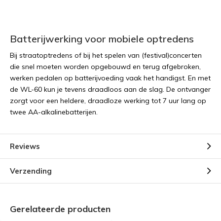
Batterijwerking voor mobiele optredens
Bij straatoptredens of bij het spelen van (festival)concerten
die snel moeten worden opgebouwd en terug afgebroken,
werken pedalen op batterijvoeding vaak het handigst. En met
de WL-60 kun je tevens draadloos aan de slag. De ontvanger
zorgt voor een heldere, draadloze werking tot 7 uur lang op
twee AA-alkalinebatterijen.
Reviews
Verzending
Gerelateerde producten