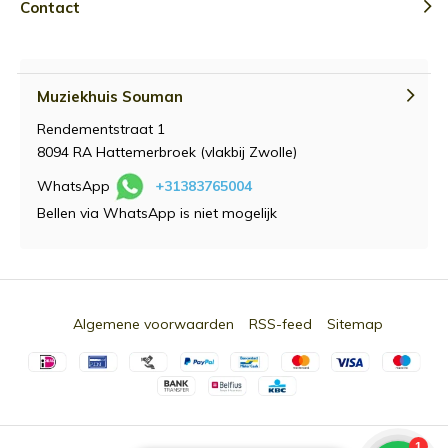
Contact
Muziekhuis Souman
Rendementstraat 1
8094 RA Hattemerbroek (vlakbij Zwolle)
WhatsApp
+31383765004
Bellen via WhatsApp is niet mogelijk
Algemene voorwaarden
RSS-feed
Sitemap