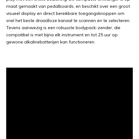
maat gemaakt van pedalboards, en beschikt over een groot
visueel display en direct bereikbare toegangsknoppen om
snel het beste draadloze kanaal te scannen en te selecteren.
Tevens aanwezig is een robuuste bodypack-zender, die
compatibel is met bijna elk instrument en tot 25 uur op
gewone alkalinebatterijen kan functioneren.