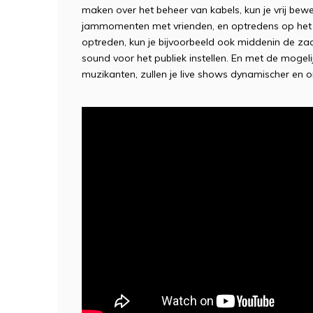
maken over het beheer van kabels, kun je vrij bewe
jammomenten met vrienden, en optredens op het 
optreden, kun je bijvoorbeeld ook middenin de zaa
sound voor het publiek instellen. En met de mogel
muzikanten, zullen je live shows dynamischer en 