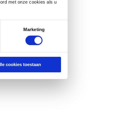
oord met onze cookies als u
Marketing
lle cookies toestaan