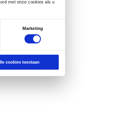
oord met onze cookies als u
Marketing
lle cookies toestaan