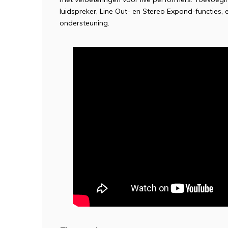
luidspreker, Line Out- en Stereo Expand-functies,
ondersteuning.