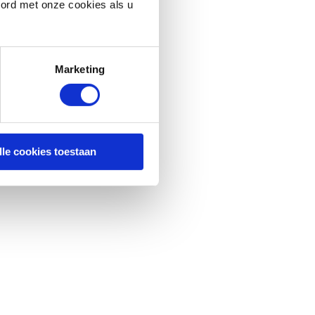
oord met onze cookies als u
Marketing
lle cookies toestaan