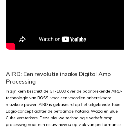
AIRD: Een revolutie inzake Digital Amp
Processing
In zijn kern beschikt de GT-1000 over de baanbrekende AIRD-
technologie van BOSS, voor een voordien onbereikbare
muzikale power. AIRD is gebaseerd op het uitgebreide Tube
Logic-concept achter de befaamde Katana, Waza en Blue
Cube versterkers. Deze nieuwe technologie verheft amp
processing naar een nieuw niveau op vlak van performance,