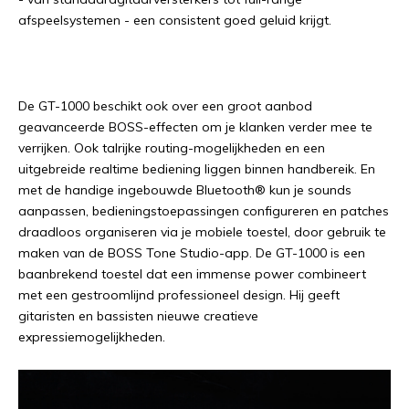
afspeelsystemen - een consistent goed geluid krijgt.
De GT-1000 beschikt ook over een groot aanbod
geavanceerde BOSS-effecten om je klanken verder mee te
verrijken. Ook talrijke routing-mogelijkheden en een
uitgebreide realtime bediening liggen binnen handbereik. En
met de handige ingebouwde Bluetooth® kun je sounds
aanpassen, bedieningstoepassingen configureren en patches
draadloos organiseren via je mobiele toestel, door gebruik te
maken van de BOSS Tone Studio-app. De GT-1000 is een
baanbrekend toestel dat een immense power combineert
met een gestroomlijnd professioneel design. Hij geeft
gitaristen en bassisten nieuwe creatieve
expressiemogelijkheden.