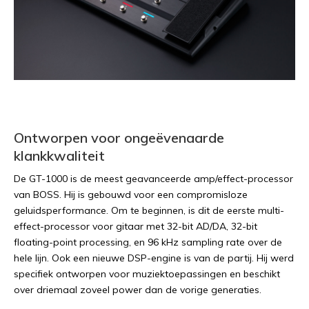
Ontworpen voor ongeëvenaarde
klankkwaliteit
De GT-1000 is de meest geavanceerde amp/effect-processor
van BOSS. Hij is gebouwd voor een compromisloze
geluidsperformance. Om te beginnen, is dit de eerste multi-
effect-processor voor gitaar met 32-bit AD/DA, 32-bit
floating-point processing, en 96 kHz sampling rate over de
hele lijn. Ook een nieuwe DSP-engine is van de partij. Hij werd
specifiek ontworpen voor muziektoepassingen en beschikt
over driemaal zoveel power dan de vorige generaties.