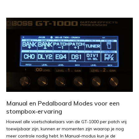
Manual en Pedalboard Modes voor een
stompbox-ervaring
Hoewel alle voetschakelaars van de GT-1000 per patch vrij
toewijsbaar zijn, kunnen er momenten zijn waarop je nog
meer controle nodig hebt. In Manual-modus kun je de