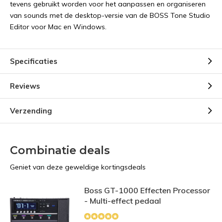
tevens gebruikt worden voor het aanpassen en organiseren
van sounds met de desktop-versie van de BOSS Tone Studio
Editor voor Mac en Windows.
Specificaties
Reviews
Verzending
Combinatie deals
Geniet van deze geweldige kortingsdeals
Boss GT-1000 Effecten Processor
- Multi-effect pedaal