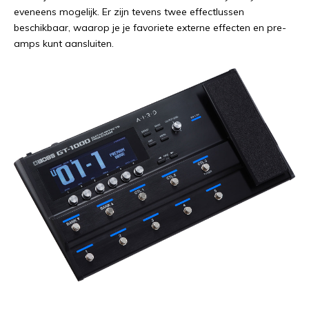
eveneens mogelijk. Er zijn tevens twee effectlussen
beschikbaar, waarop je je favoriete externe effecten en pre-
amps kunt aansluiten.