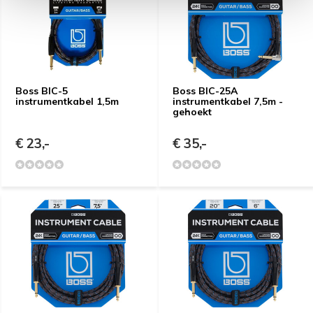
Boss BIC-5
Boss BIC-25A
instrumentkabel 1,5m
instrumentkabel 7,5m -
gehoekt
€ 23,-
€ 35,-