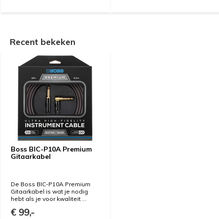
Recent bekeken
Boss BIC-P10A Premium
Gitaarkabel
De Boss BIC-P10A Premium
Gitaarkabel is wat je nodig
hebt als je voor kwaliteit ...
€ 99,-