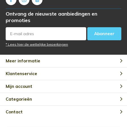
Ontvang de nieuwste aanbiedingen en
promoties
Abonneer
* Lees hier de wettelijke beperkingen
Meer informatie
Klantenservice
Mijn account
Categorieën
Contact