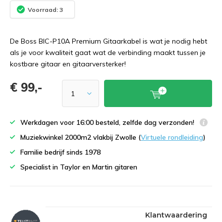
Voorraad: 3
De Boss BIC-P10A Premium Gitaarkabel is wat je nodig hebt
als je voor kwaliteit gaat wat de verbinding maakt tussen je
kostbare gitaar en gitaarversterker!
€ 99,-
Werkdagen voor 16:00 besteld, zelfde dag verzonden!
Muziekwinkel 2000m2 vlakbij Zwolle (
Virtuele rondleiding
)
Familie bedrijf sinds 1978
Specialist in Taylor en Martin gitaren
Klantwaardering