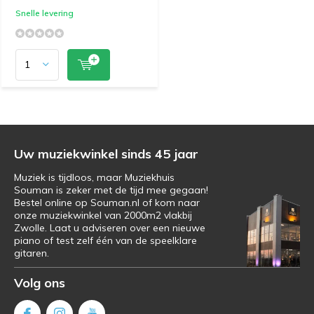
Snelle levering
Uw muziekwinkel sinds 45 jaar
Muziek is tijdloos, maar Muziekhuis
Souman is zeker met de tijd mee gegaan!
Bestel online op Souman.nl of kom naar
onze muziekwinkel van 2000m2 vlakbij
Zwolle. Laat u adviseren over een nieuwe
piano of test zelf één van de speelklare
gitaren.
Volg ons