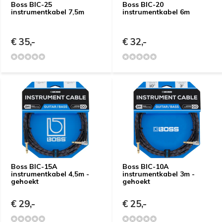
Boss BIC-25
Boss BIC-20
instrumentkabel 7,5m
instrumentkabel 6m
€ 35,-
€ 32,-
Boss BIC-15A
Boss BIC-10A
instrumentkabel 4,5m -
instrumentkabel 3m -
gehoekt
gehoekt
€ 29,-
€ 25,-