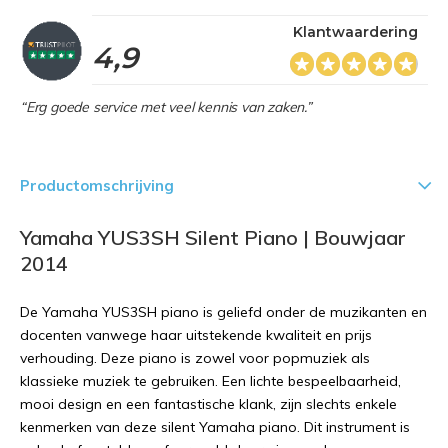
Klantwaardering
4,9
“Erg goede service met veel kennis van zaken.”
Productomschrijving
Yamaha YUS3SH Silent Piano | Bouwjaar
2014
De Yamaha YUS3SH piano is geliefd onder de muzikanten en
docenten vanwege haar uitstekende kwaliteit en prijs
verhouding. Deze piano is zowel voor popmuziek als
klassieke muziek te gebruiken. Een lichte bespeelbaarheid,
mooi design en een fantastische klank, zijn slechts enkele
kenmerken van deze silent Yamaha piano. Dit instrument is