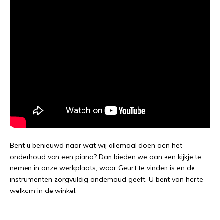
Bent u benieuwd naar wat wij allemaal doen aan het
onderhoud van een piano? Dan bieden we aan een kijkje te
nemen in onze werkplaats, waar Geurt te vinden is en de
instrumenten zorgvuldig onderhoud geeft. U bent van harte
welkom in de winkel.