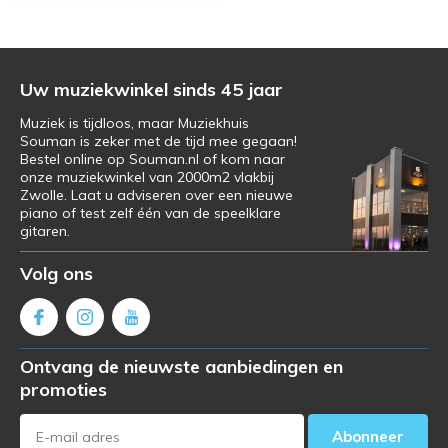
Uw muziekwinkel sinds 45 jaar
Muziek is tijdloos, maar Muziekhuis
Souman is zeker met de tijd mee gegaan!
Bestel online op Souman.nl of kom naar
onze muziekwinkel van 2000m2 vlakbij
Zwolle. Laat u adviseren over een nieuwe
piano of test zelf één van de speelklare
gitaren.
Volg ons
Ontvang de nieuwste aanbiedingen en
promoties
Abonneer