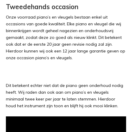
Tweedehands occasion
Onze voorraad piano’s en vleugels bestaan enkel uit
occasions van goede kwaliteit. Elke piano en vleugel die wij
binnenkrijgen wordt geheel nagezien en onderhoudsvrij
gemaakt, zodat deze zo goed als nieuw klinkt. Dit betekent
ook dat er de eerste 20 jaar geen revisie nodig zal zijn.
Hierdoor kunnen wij ook een 12 jaar lange garantie geven op
onze occasion piano’s en vleugels.
Dit betekent echter niet dat de piano geen onderhoud nodig
heeft. Wij raden dan ook aan om piano’s en vleugels
minimaal twee keer per jaar te laten stemmen. Hierdoor
houd het instrument zijn toon en blijft hij ook mooi klinken.