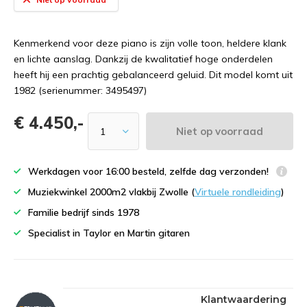
Kenmerkend voor deze piano is zijn volle toon, heldere klank
en lichte aanslag. Dankzij de kwalitatief hoge onderdelen
heeft hij een prachtig gebalanceerd geluid. Dit model komt uit
1982 (serienummer: 3495497)
€ 4.450,-
Niet op voorraad
Werkdagen voor 16:00 besteld, zelfde dag verzonden!
Muziekwinkel 2000m2 vlakbij Zwolle (
Virtuele rondleiding
)
Familie bedrijf sinds 1978
Specialist in Taylor en Martin gitaren
Klantwaardering