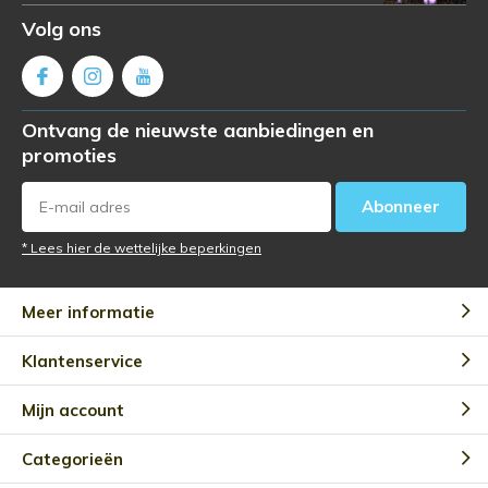
Volg ons
Ontvang de nieuwste aanbiedingen en
promoties
Abonneer
* Lees hier de wettelijke beperkingen
Meer informatie
Klantenservice
Mijn account
Categorieën