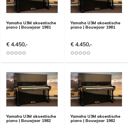
Yamaha U3M akoestische
Yamaha U3M akoestische
piano | Bouwjaar 1981
piano | Bouwjaar 1981
€ 4.450,-
€ 4.450,-
Yamaha U3M akoestische
Yamaha U3M akoestische
piano | Bouwjaar 1982
piano | Bouwjaar 1982