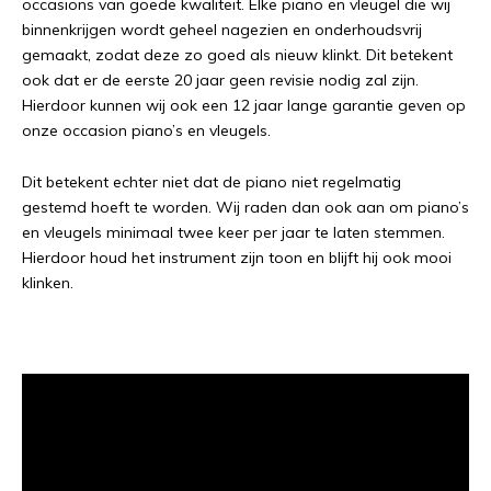
occasions van goede kwaliteit. Elke piano en vleugel die wij
binnenkrijgen wordt geheel nagezien en onderhoudsvrij
gemaakt, zodat deze zo goed als nieuw klinkt. Dit betekent
ook dat er de eerste 20 jaar geen revisie nodig zal zijn.
Hierdoor kunnen wij ook een 12 jaar lange garantie geven op
onze occasion piano’s en vleugels.
Dit betekent echter niet dat de piano niet regelmatig
gestemd hoeft te worden. Wij raden dan ook aan om piano’s
en vleugels minimaal twee keer per jaar te laten stemmen.
Hierdoor houd het instrument zijn toon en blijft hij ook mooi
klinken.