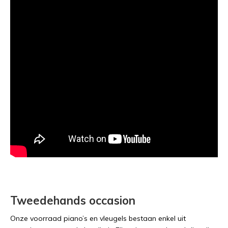
Tweedehands occasion
Onze voorraad piano’s en vleugels bestaan enkel uit