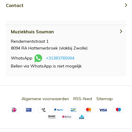
Contact
Muziekhuis Souman
Rendementstraat 1
8094 RA Hattemerbroek (vlakbij Zwolle)
WhatsApp
+31383765004
Bellen via WhatsApp is niet mogelijk
Algemene voorwaarden
RSS-feed
Sitemap