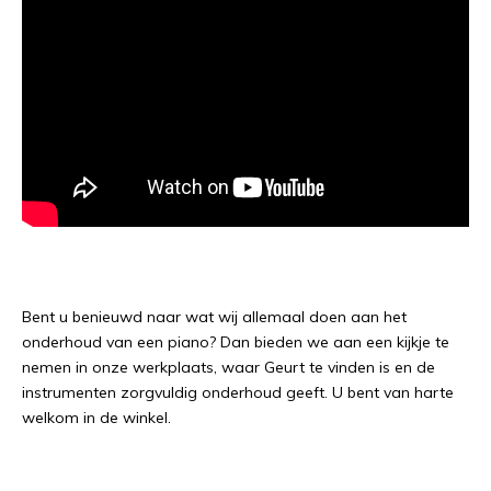
Bent u benieuwd naar wat wij allemaal doen aan het
onderhoud van een piano? Dan bieden we aan een kijkje te
nemen in onze werkplaats, waar Geurt te vinden is en de
instrumenten zorgvuldig onderhoud geeft. U bent van harte
welkom in de winkel.