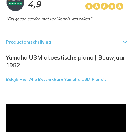
4,9
“Erg goede service met veel kennis van zaken.”
Productomschrijving
Yamaha U3M akoestische piano | Bouwjaar
1982
Bekijk Hier Alle Beschikbare Yamaha U3M Piano's