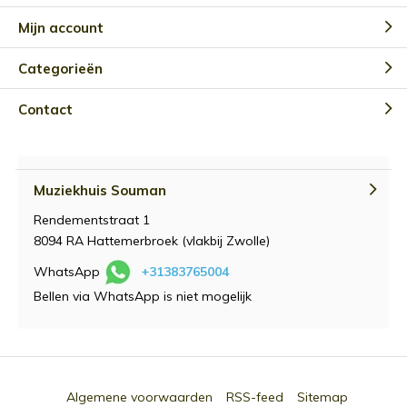
Mijn account
Categorieën
Contact
Muziekhuis Souman
Rendementstraat 1
8094 RA Hattemerbroek (vlakbij Zwolle)
WhatsApp
+31383765004
Bellen via WhatsApp is niet mogelijk
Algemene voorwaarden
RSS-feed
Sitemap