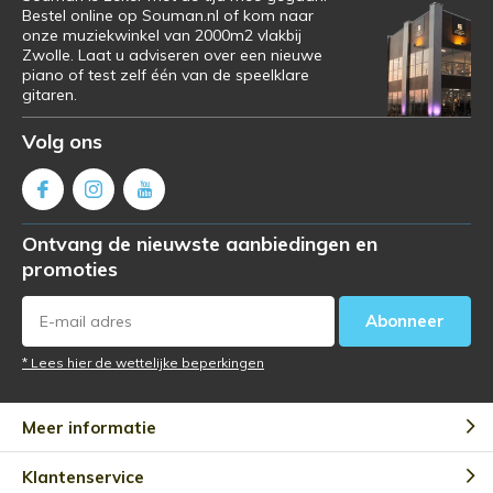
Bestel online op Souman.nl of kom naar
onze muziekwinkel van 2000m2 vlakbij
Zwolle. Laat u adviseren over een nieuwe
piano of test zelf één van de speelklare
gitaren.
Volg ons
Ontvang de nieuwste aanbiedingen en
promoties
Abonneer
* Lees hier de wettelijke beperkingen
Meer informatie
Klantenservice