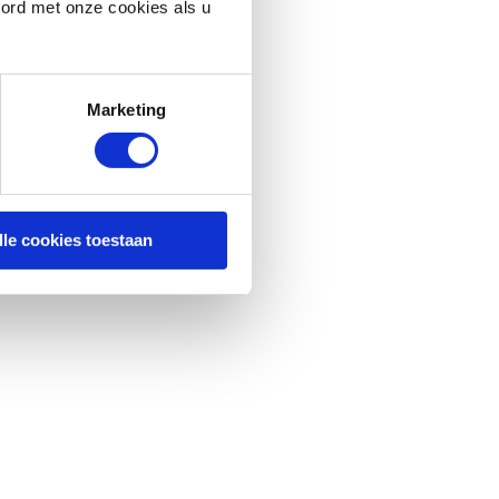
oord met onze cookies als u
Marketing
lle cookies toestaan