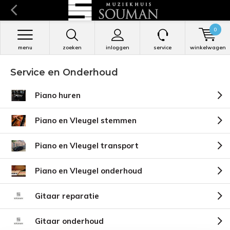
0
menu
zoeken
inloggen
service
winkelwagen
Service en Onderhoud
Piano huren
Piano en Vleugel stemmen
Piano en Vleugel transport
Piano en Vleugel onderhoud
Gitaar reparatie
Gitaar onderhoud