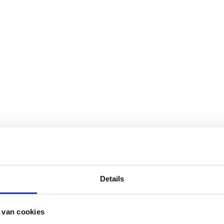
Details
 van cookies