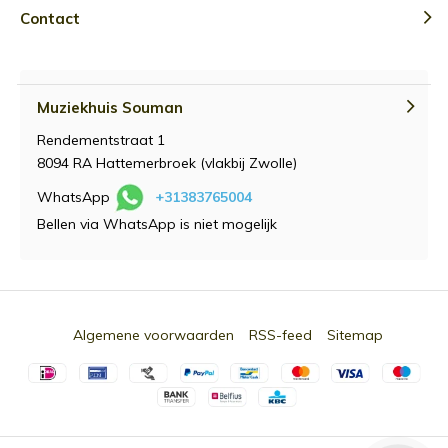
Contact
Muziekhuis Souman
Rendementstraat 1
8094 RA Hattemerbroek (vlakbij Zwolle)
WhatsApp
+31383765004
Bellen via WhatsApp is niet mogelijk
Algemene voorwaarden
RSS-feed
Sitemap