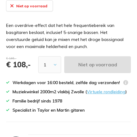
Niet op voorraad
Een overdrive-effect dat het hele frequentiebereik van
basgitaren beslaat, inclusief 5-snarige bassen. Het
overstuurde geluid kan je mixen met het droge bassignaal
voor een maximale helderheid en punch.
€ 146,-
€ 108,-
Niet op voorraad
Werkdagen voor 16:00 besteld, zelfde dag verzonden!
Muziekwinkel 2000m2 vlakbij Zwolle (
Virtuele rondleiding
)
Familie bedrijf sinds 1978
Specialist in Taylor en Martin gitaren