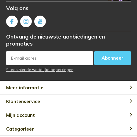
Volg ons
Ontvang de nieuwste aanbiedingen en
promoties
Abonneer
* Lees hier de wettelijke beperkingen
Meer informatie
Klantenservice
Mijn account
Categorieën