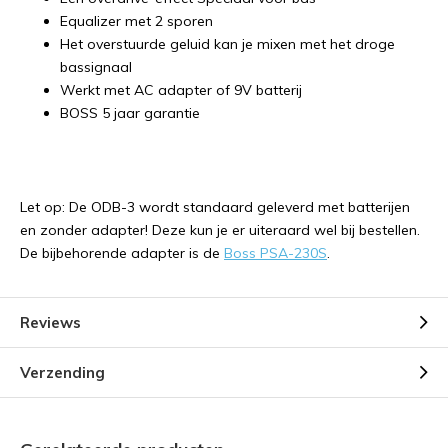
Equalizer met 2 sporen
Het overstuurde geluid kan je mixen met het droge
bassignaal
Werkt met AC adapter of 9V batterij
BOSS 5 jaar garantie
Let op: De ODB-3 wordt standaard geleverd met batterijen
en zonder adapter! Deze kun je er uiteraard wel bij bestellen.
De bijbehorende adapter is de
Boss PSA-230S
.
Reviews
Verzending